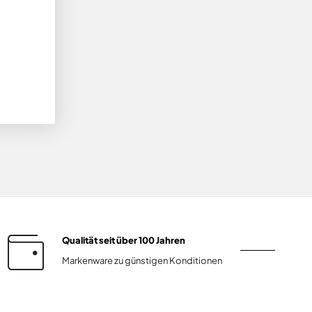
Qualität seit über 100 Jahren
Markenware zu günstigen Konditionen