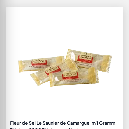
Fleur de Sel Le Saunier de Camargue im 1 Gramm