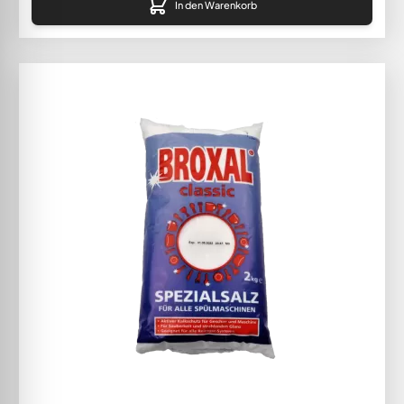
In den Warenkorb