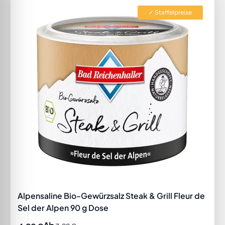
✓ Staffelpreise
Alpensaline Bio-Gewürzsalz Steak & Grill Fleur de
Sel der Alpen 90 g Dose