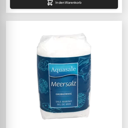
In den Warenkorb