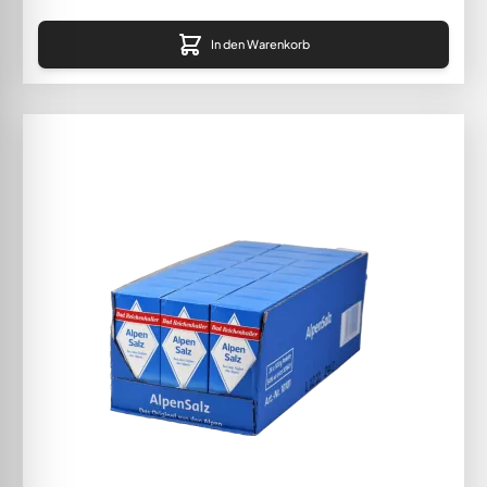
In den Warenkorb