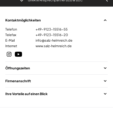
Kontaktmöglichkeiten
Telefon
+49-9123-15516-55
Telefax
+49-9123-15516-20
E-Mail
info@salz-helmreich.de
Internet
www.salz-helmreich.de
Öffnungszeiten
Firmenanschrift
Ihre Vorteile auf einen Blick