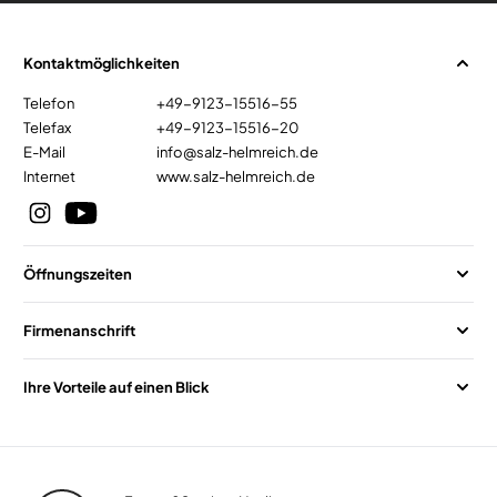
Kontaktmöglichkeiten
Telefon
+49-9123-15516-55
Telefax
+49-9123-15516-20
E-Mail
info@salz-helmreich.de
Internet
www.salz-helmreich.de
Öffnungszeiten
Firmenanschrift
Ihre Vorteile auf einen Blick