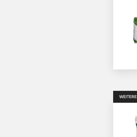
WEITERE