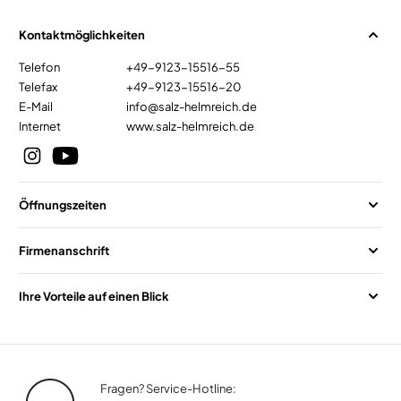
Kontaktmöglichkeiten
Telefon
+49-9123-15516-55
Telefax
+49-9123-15516-20
E-Mail
info@salz-helmreich.de
Internet
www.salz-helmreich.de
Öffnungszeiten
Firmenanschrift
Ihre Vorteile auf einen Blick
Fragen? Service-Hotline: