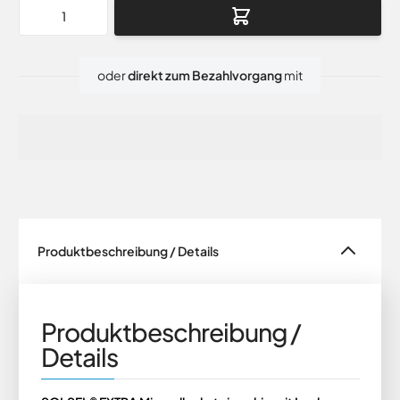
Menge
oder
direkt zum Bezahlvorgang
mit
Produktbeschreibung / Details
Produktbeschreibung /
Details