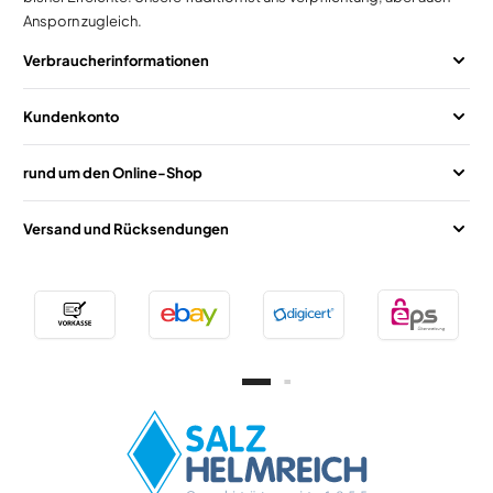
Ansporn zugleich.
Verbraucherinformationen
Kundenkonto
rund um den Online-Shop
Versand und Rücksendungen