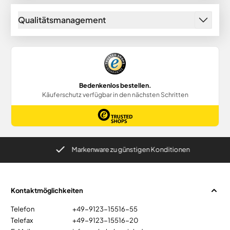
Qualitätsmanagement
Markenware zu günstigen Konditionen
Kontaktmöglichkeiten
Telefon
+49-9123-15516-55
Telefax
+49-9123-15516-20