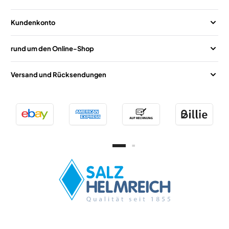
Kundenkonto
rund um den Online-Shop
Versand und Rücksendungen