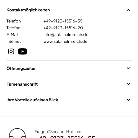
Kontaktmöglichkeiten
Telefon
+49-9123-15516-55
Telefax
+49-9123-15516-20
E-Mail
info@salz-helmreich.de
Internet
www.salz-helmreich.de
Öffnungszeiten
Firmenanschrift
Ihre Vorteile auf einen Blick
Fragen? Service-Hotline: