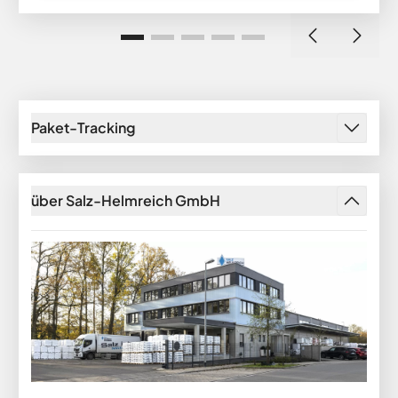
Paket-Tracking
über Salz-Helmreich GmbH