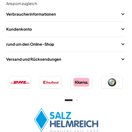
Ansporn zugleich.
Verbraucherinformationen
Kundenkonto
rund um den Online-Shop
Versand und Rücksendungen