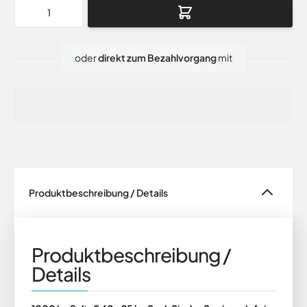
Menge
oder
direkt zum Bezahlvorgang
mit
Produktbeschreibung / Details
Produktbeschreibung /
Details