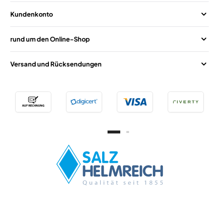
Kundenkonto
rund um den Online-Shop
Versand und Rücksendungen