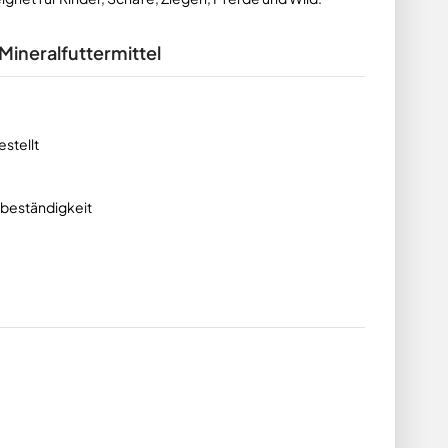
Mineralfuttermittel
stellt
sbeständigkeit