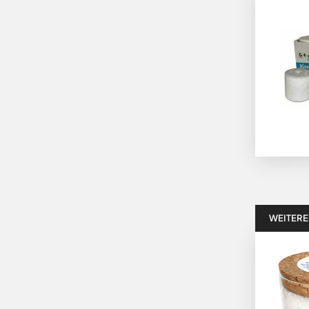
WEITERE