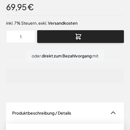
69,95 €
inkl. 7% Steuern
,
exkl.
Versandkosten
Menge
oder
direkt zum Bezahlvorgang
mit
Produktbeschreibung / Details