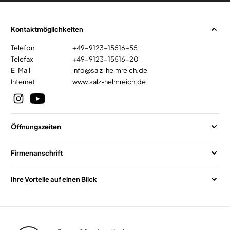
Kontaktmöglichkeiten
Telefon
+49-9123-15516-55
Telefax
+49-9123-15516-20
E-Mail
info@salz-helmreich.de
Internet
www.salz-helmreich.de
Öffnungszeiten
Firmenanschrift
Ihre Vorteile auf einen Blick