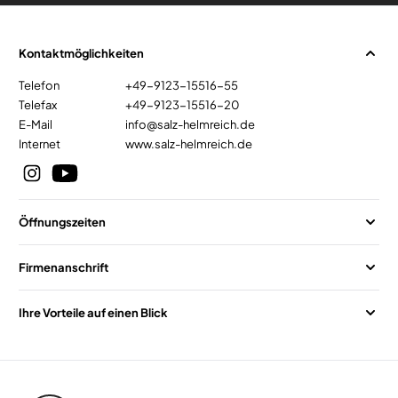
Kontaktmöglichkeiten
Telefon
+49-9123-15516-55
Telefax
+49-9123-15516-20
E-Mail
info@salz-helmreich.de
Internet
www.salz-helmreich.de
Öffnungszeiten
Firmenanschrift
Ihre Vorteile auf einen Blick