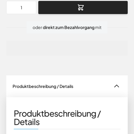
Menge
oder
direkt zum Bezahlvorgang
mit
Produktbeschreibung / Details
Produktbeschreibung /
Details