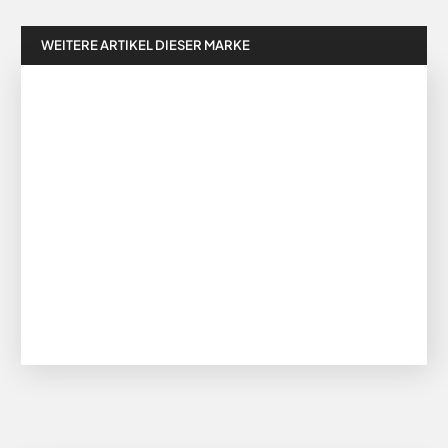
WEITERE ARTIKEL DIESER MARKE