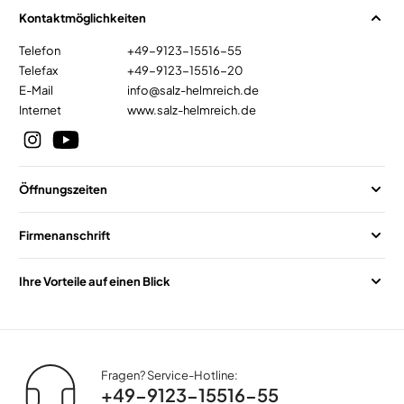
Kontaktmöglichkeiten
Telefon
+49-9123-15516-55
Telefax
+49-9123-15516-20
E-Mail
info@salz-helmreich.de
Internet
www.salz-helmreich.de
Öffnungszeiten
Firmenanschrift
Ihre Vorteile auf einen Blick
Fragen? Service-Hotline:
+49-9123-15516-55