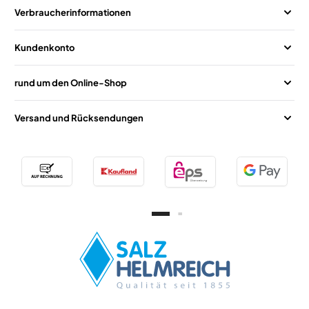
Verbraucherinformationen
Kundenkonto
rund um den Online-Shop
Versand und Rücksendungen