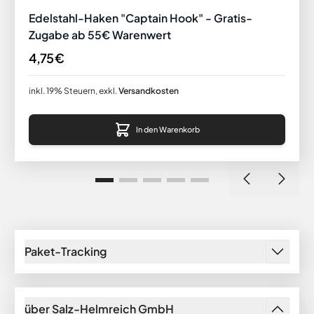
Edelstahl-Haken "Captain Hook" - Gratis-
Zugabe ab 55€ Warenwert
4,75 €
inkl. 19% Steuern
,
exkl.
Versandkosten
In den Warenkorb
Paket-Tracking
über Salz-Helmreich GmbH