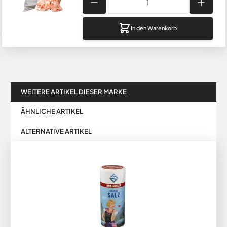
In den Warenkorb
WEITERE ARTIKEL DIESER MARKE
ÄHNLICHE ARTIKEL
ALTERNATIVE ARTIKEL