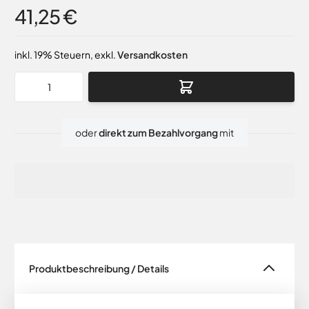
41,25 €
inkl. 19% Steuern
,
exkl.
Versandkosten
Menge
oder
direkt zum Bezahlvorgang
mit
Produktbeschreibung / Details