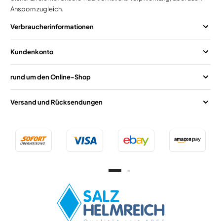
Ansporn zugleich.
Verbraucherinformationen
Kundenkonto
rund um den Online-Shop
Versand und Rücksendungen