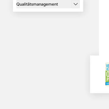
Qualitätsmanagement