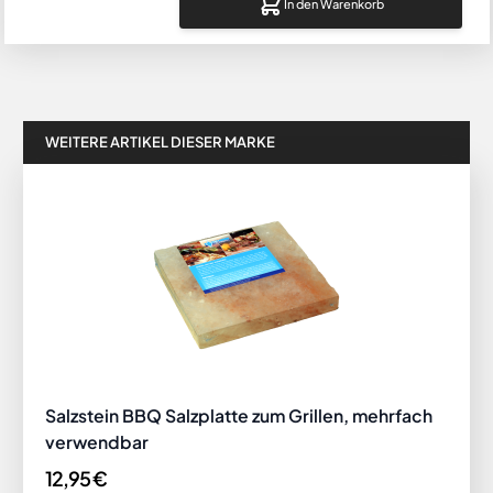
In den Warenkorb
WEITERE ARTIKEL DIESER MARKE
Salzstein BBQ Salzplatte zum Grillen, mehrfach
verwendbar
12,95 €