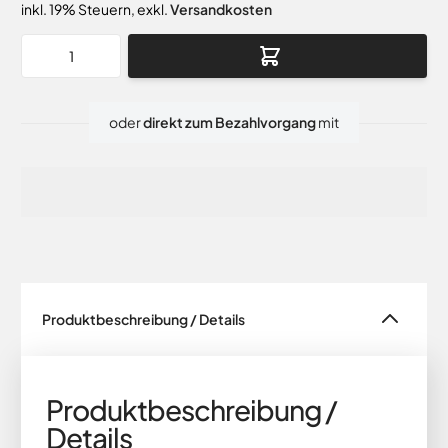
inkl. 19% Steuern
,
exkl.
Versandkosten
Menge
oder
direkt zum Bezahlvorgang
mit
Produktbeschreibung / Details
Produktbeschreibung /
Details