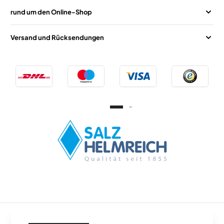
rund um den Online-Shop
Versand und Rücksendungen